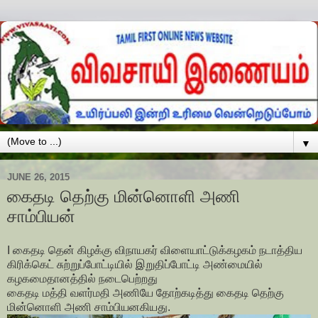
▼
JUNE 26, 2015
கைதடி தெற்கு மின்னொளி அணி
சாம்பியன்
I கைதடி தென் கிழக்கு விநாயகர் விளையாட்டுக்கழகம் நடாத்திய
கிரிக்கெட் சுற்றுப்போட்டியில் இறுதிப்போட்டி அண்மையில்
கழகமைதானத்தில் நடைபெற்றது
கைதடி மத்தி வளர்மதி அணியே தோற்கடித்து கைதடி தெற்கு
மின்னொளி அணி சாம்பியனகியது.