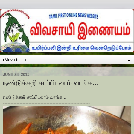
▼
JUNE 28, 2015
நண்டுக்கறி சாப்பிடலாம் வாங்க...
நண்டுக்கறி சாப்பிடலாம் வாங்க...
----------------------------------------------------------