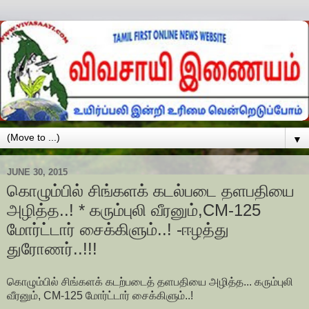
▼
JUNE 30, 2015
கொழும்பில் சிங்களக் கடல்படை தளபதியை
அழித்த..! * கரும்புலி வீரனும்,CM-125
மோர்ட்டார் சைக்கிளும்..! -ஈழத்து
துரோணர்..!!!
கொழும்பில் சிங்களக் கடற்படைத் தளபதியை அழித்த... கரும்புலி
வீரனும், CM-125 மோர்ட்டார் சைக்கிளும்..!