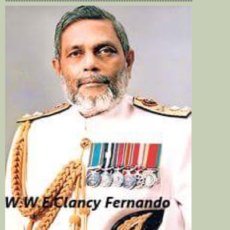
-------------------------------------------------------------------------