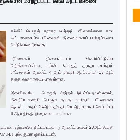
களுக்கான மாற்றப்பட்ட கால அட்டவணை
கல்விப் பொதுத் தராதர உயர்தரப் பரீட்சைக்கான கால
அட்டவணையில் பரீட்சைகள் திணைக்களம் மாற்றங்களை
மேற்கொண்டுள்ளது.
பரீட்சைகள் திணைக்களம் வெளியிட்டுள்ள
அறிக்கையின்படி, கல்விப் பொதுத் தராதர உயர்தரப்
பரீட்சைகள் ஆகஸ்ட் 4 ஆம் திகதி ஆரம்பமாகி 13 ஆம்
திகதி வரை நடைபெறவுள்ளன.
இதனிடையே பொதுத் தேர்தல் இடம்பெறவுள்ளதால்,
மீண்டும் கல்விப் பொதுத் தராதர உயர்தரப் பரீட்சைகள்
ஆகஸ்ட் மாதம் 24ஆம் திகதி மீள ஆரம்பமாகி செப்டம்பர்
8 ஆம் திகதி நிறைவடையவுள்ளன.
ட்சைகள் ஏற்கனவே திட்டமிட்டவாறு ஆகஸ்ட் மாதம் 23ஆம் திகதி
J.புஸ்பகுமார குறிப்பிட்டார்.