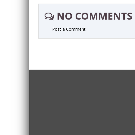
NO COMMENTS
Post a Comment