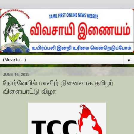
▼
JUNE 16, 2015
நோர்வேயில் மாவீரர் நினைவாக தமிழர்
விளையாட்டு விழா