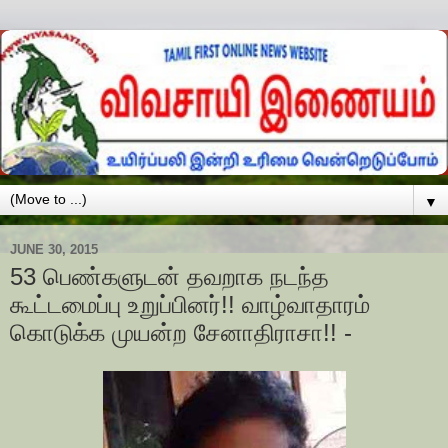
▼
JUNE 30, 2015
53 பெண்களுடன் தவறாக நடந்த
கூட்டமைப்பு உறுப்பினர்!! வாழ்வாதாரம்
கொடுக்க முயன்ற சேனாதிராசா!! -