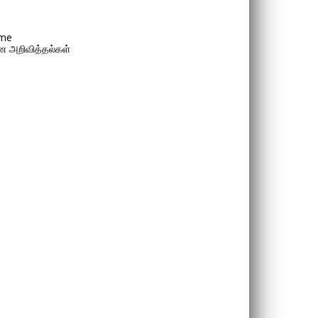
me
 அறிவித்தல்கள்