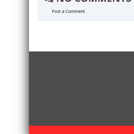
Post a Comment