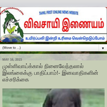
▼
MAY 16, 2015
முள்ளிவாய்க்கால் நினைவேந்தலால்
இலங்கைக்கு பாதிப்பாம்!- இனவாதிகளின்
எச்சரிக்கை