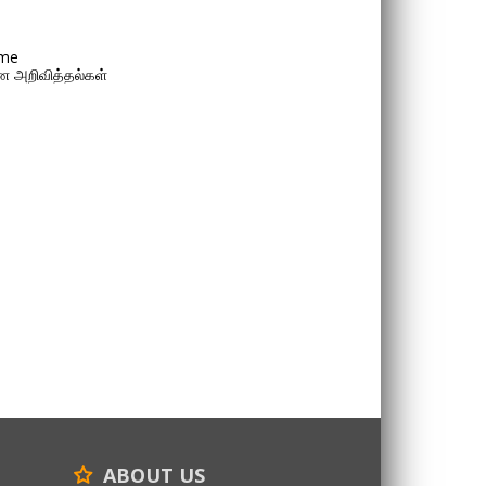
me
 அறிவித்தல்கள்
ABOUT US