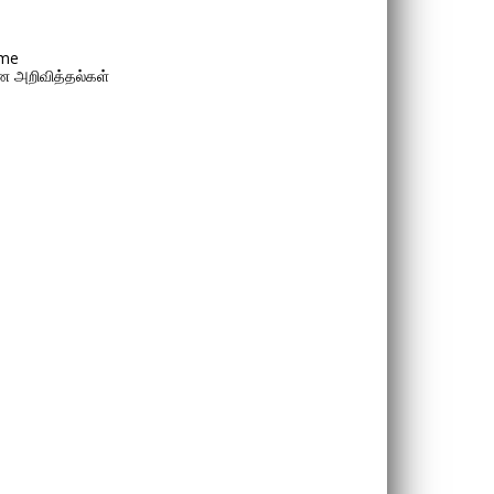
me
 அறிவித்தல்கள்