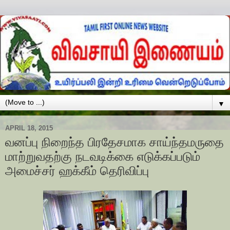
▼
APRIL 18, 2015
வனப்பு நிறைந்த பிரதேசமாக சாய்ந்தமருதை
மாற்றுவதற்கு நடவடிக்கை எடுக்கப்படும்
அமைச்சர் ஹக்கீம் தெரிவிப்பு