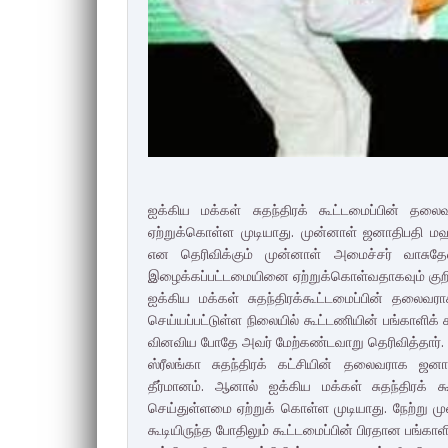
ஐக்கிய மக்கள் சுதந்திரக் கூட்டமைப்பின் தல
ஏற்றுக்கொள்ள முடியாது. முன்னாள் ஜனாதிபதி ம
என தெரிவிக்கும் முன்னாள் அமைச்சர் வாசுத
இழைக்கப்பட்டமையினை ஏற்றுக்கொள்வதாகவும் குறிப்ப
ஐக்கிய மக்கள் சுதந்திரக்கூட்டமைப்பின் தலை
செய்யப்பட்டுள்ள நிலையில் கூட்டணியின் பங்காள
வினவிய போதே அவர் மேற்கண்டவாறு தெரிவித்தார். அவ
ஸ்ரீலங்கா சுதந்திரக் கட்சியின் தலைவராக ஜனா
தீர்மானம். ஆனால் ஐக்கிய மக்கள் சுதந்திரக்
செய்துள்ளமை ஏற்றுக் கொள்ள முடியாது. நேற்று முன
கூடியிருந்த போதிலும் கூட்டமைப்பின் பிரதான பங்காளி