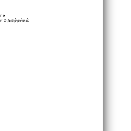
me
 அறிவித்தல்கள்