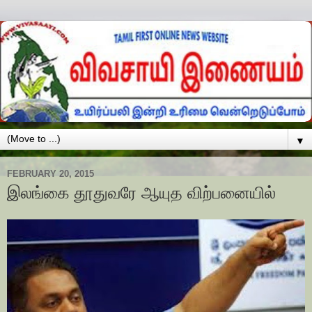
▼
FEBRUARY 20, 2015
இலங்கை தூதுவரே ஆயுத விற்பனையில்