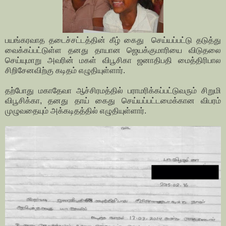
பயங்கரவாத தடைச்சட்டத்தின் கீழ் கைது செய்யப்பட்டு தடுத்து
வைக்கப்பட்டுள்ள தனது தாயான ஜெயக்குமாரியை விடுதலை
செய்யுமாறு அவரின் மகள் விபூசிகா ஜனாதிபதி மைத்திரிபால
சிறிசேனவிற்கு கடிதம் எழுதியுள்ளார்.
தற்போது மகாதேவா ஆச்சிரமத்தில் பராமரிக்கப்பட்டுவரும் சிறுமி
விபூசிக்கா, தனது தாய் கைது செய்யப்பட்டமைக்கான விபரம்
முழுவதையும் அக்கடிதத்தில் எழுதியுள்ளார்.