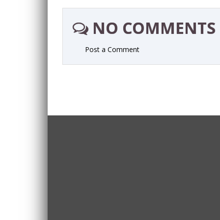
NO COMMENTS
Post a Comment