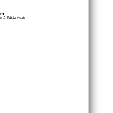
me
 அறிவித்தல்கள்