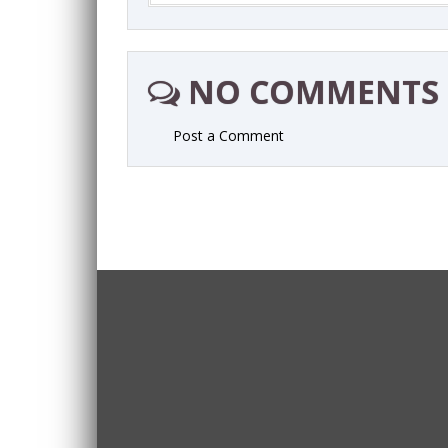
NO COMMENTS
Post a Comment