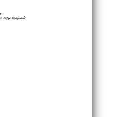
me
 அறிவித்தல்கள்