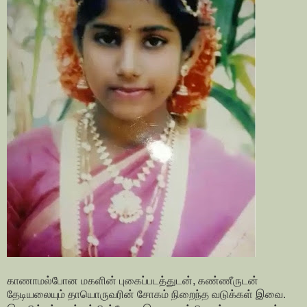
காணாமல்போன மகளின் புகைப்படத்துடன், கண்ணீருடன்
தேடியலையும் தாயொருவரின் சோகம் நிறைந்த வடுக்கள் இவை.