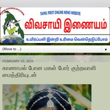
▼
FEBRUARY 03, 2015
காணாமல் போன மகள் போர் குற்றவாளி
மைத்திரியுடன்