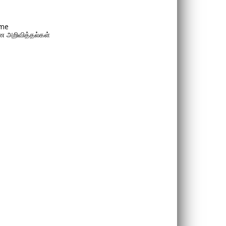
me
 அறிவித்தல்கள்