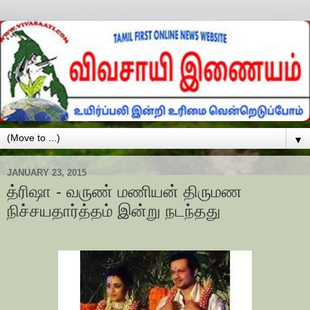
▼
JANUARY 23, 2015
த்ரிஷா - வருண் மணியன் திருமண
நிச்சயதார்த்தம் இன்று நடந்தது