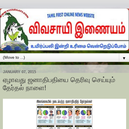
▼
JANUARY 07, 2015
ஏழாவது ஜனாதிபதியை தெரிவு செய்யும்
தேர்தல் நாளை!