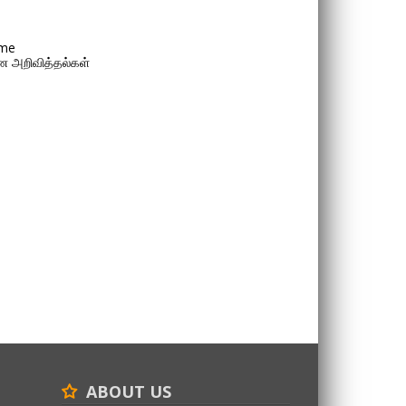
me
 அறிவித்தல்கள்
ABOUT US