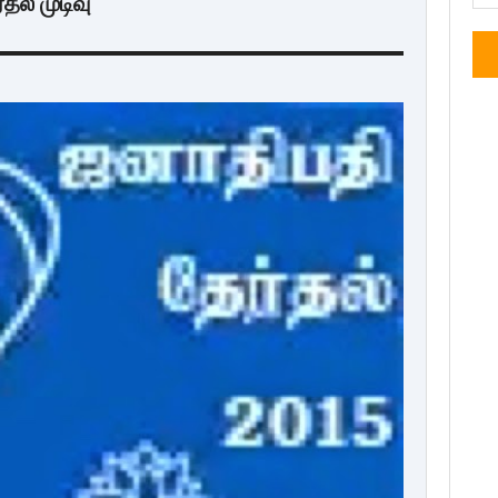
் முடிவு