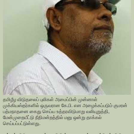
தமிழீழ விடுதலைப் புலிகள் அமைப்பின் முன்னாள்
முக்கியஸ்தர்களில் ஒருவரான கே.பி. என அழைக்கப்படும் குமரன்
பத்மநாதனை கைது செய்ய உத்தரவிடுமாறு வலியுறுத்தி,
மேன்முறையீட்டு நீதிமன்றத்தில் மனு ஒன்று தாக்கல்
செய்யப்பட்டுள்ளது.