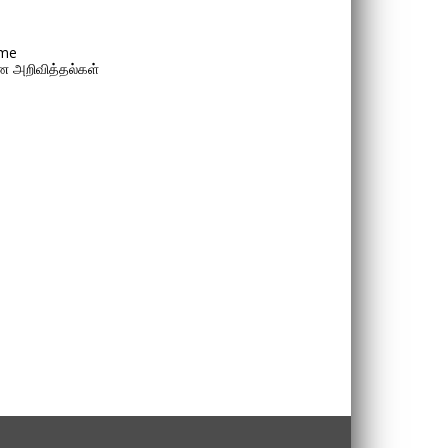
me
 அறிவித்தல்கள்