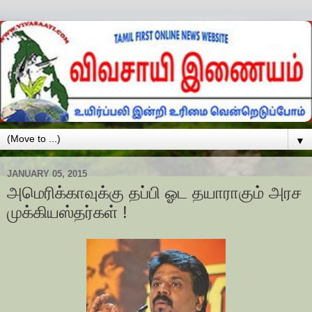
▼
JANUARY 05, 2015
அமெரிக்காவுக்கு தப்பி ஓட தயாராகும் அரச
முக்கியஸ்தர்கள் !