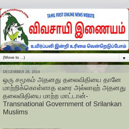
▼
DECEMBER 28, 2014
ஒரு சமூகம் அதனது தலைவிதியை தானே
மாற்றிக்கொள்ளாத வரை அல்லாஹ் அதனது
தலைவிதியை மாற்ற மாட்டான்-
Transnational Government of Srilankan
Muslims