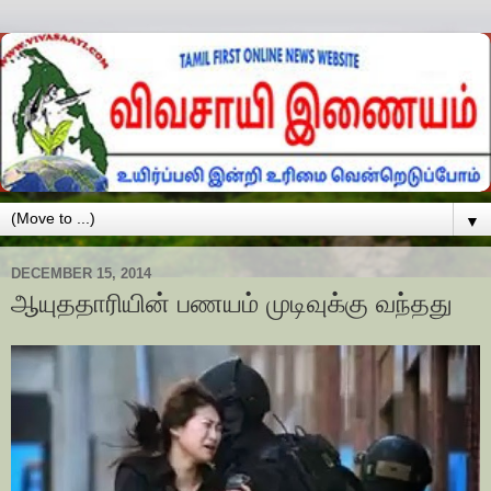
▼
DECEMBER 15, 2014
ஆயுததாரியின் பணயம் முடிவுக்கு வந்தது