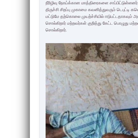
நீரிழிவு நோய்க்கான மாத்திரைகளை சாப்பிட்டுள்ளனர
திருச்சி சிறப்பு முகாமை கவனித்துவரும் டெபுட்டி
மட்டுமே தற்கொலை முயற்ச்சியில் ஈடுபட்டதாகவும்
சொல்கிறார் மற்றவர்கள் குறித்து கேட்ட பொழுது மற்
சொல்கிறார்.