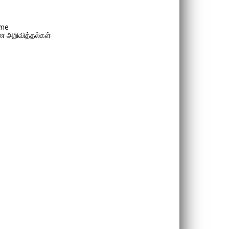
me
 அறிவித்தல்கள்