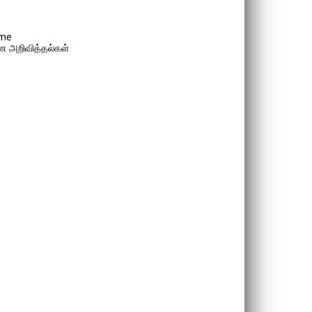
me
 அறிவித்தல்கள்