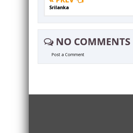
Srilanka
NO COMMENTS
Post a Comment