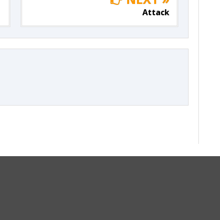
Attack