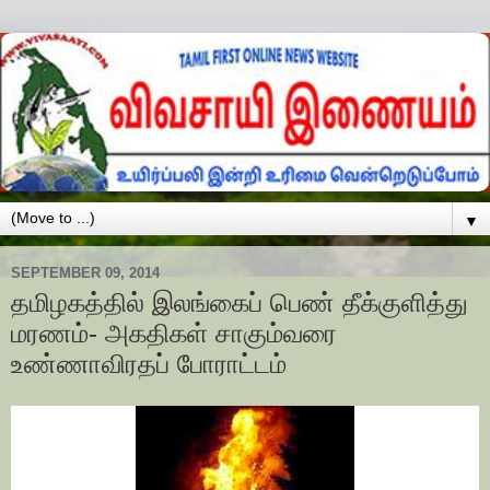
▼
SEPTEMBER 09, 2014
தமிழகத்தில் இலங்கைப் பெண் தீக்குளித்து
மரணம்- அகதிகள் சாகும்வரை
உண்ணாவிரதப் போராட்டம்