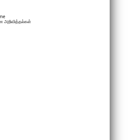
me
 அறிவித்தல்கள்