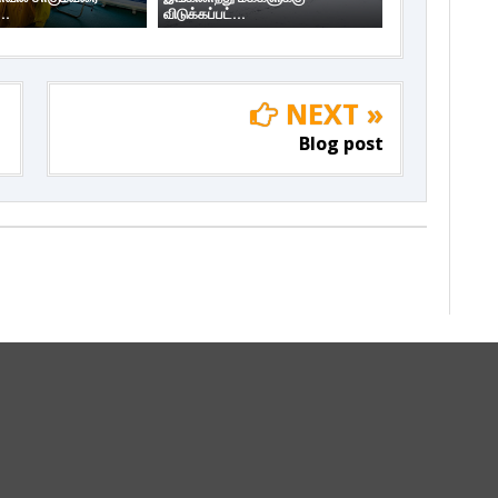
..
விடுக்கப்பட்...
NEXT »
Blog post