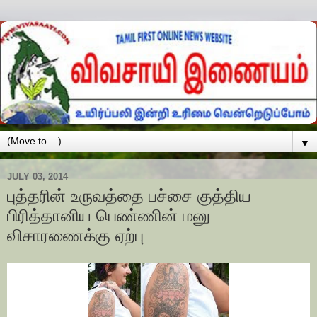
▼
JULY 03, 2014
புத்தரின் உருவத்தை பச்சை குத்திய
பிரித்தானிய பெண்ணின் மனு
விசாரணைக்கு ஏற்பு