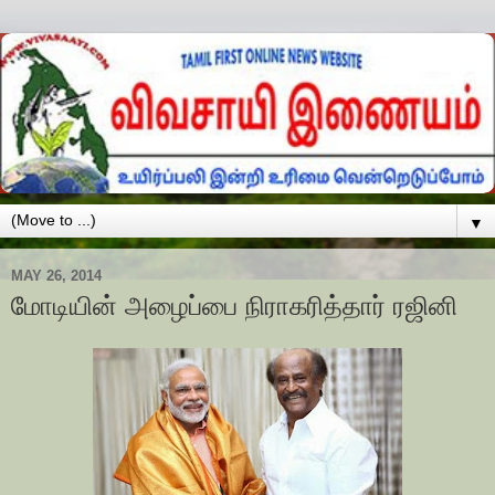
▼
MAY 26, 2014
மோடியின் அழைப்பை நிராகரித்தார் ரஜினி