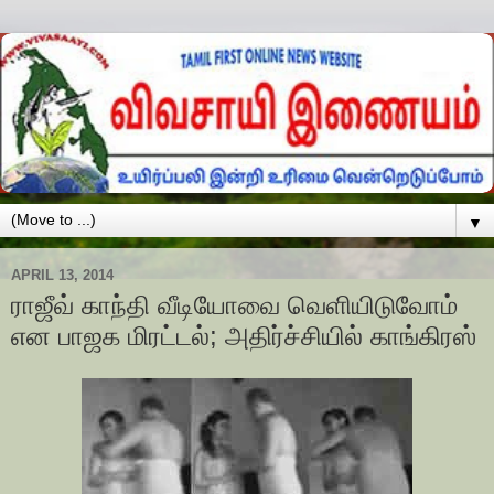
▼
APRIL 13, 2014
ராஜீவ் காந்தி வீடியோவை வெளியிடுவோம்
என பாஜக மிரட்டல்; அதிர்ச்சியில் காங்கிரஸ்