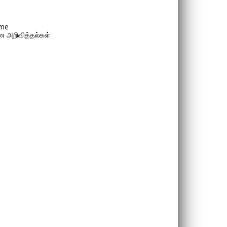
me
 அறிவித்தல்கள்