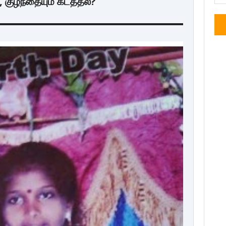
, குழந்தையும் கடத்தல்?