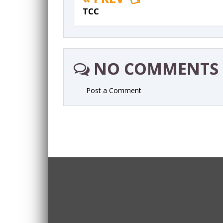
TCC
NO COMMENTS
Post a Comment