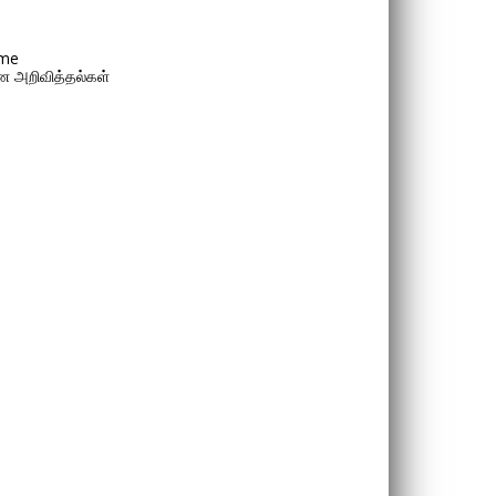
me
 அறிவித்தல்கள்