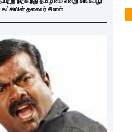
ியற்று நிற்கிறது தமிழினம் என்று சிங்கப்பூர்
் கட்சியின் தலைவர் சீமான்