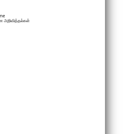
me
 அறிவித்தல்கள்