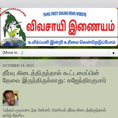
▼
OCTOBER 14, 2013
தீர்வு கிடைத்திருந்தால் கூட்டமைப்பின்
தேவை இருந்திருக்காது: கஜேந்திரகுமார்
'யுத்தம் முடிவடைந்த பின்னர் அரசியல் தீர்வு கிடைத்திருந்தால்
தமிழ் தேசிய