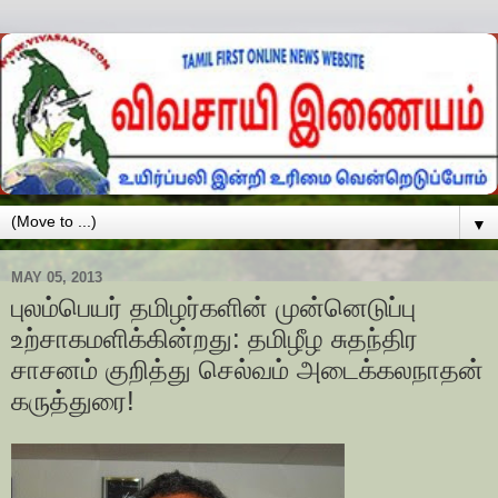
▼
MAY 05, 2013
புலம்பெயர் தமிழர்களின் முன்னெடுப்பு
உற்சாகமளிக்கின்றது: தமிழீழ சுதந்திர
சாசனம் குறித்து செல்வம் அடைக்கலநாதன்
கருத்துரை!