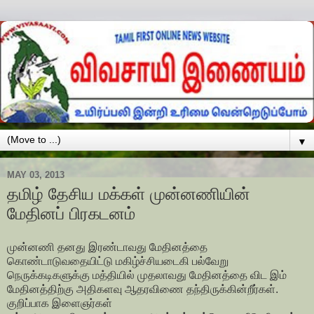
▼
MAY 03, 2013
தமிழ் தேசிய மக்கள் முன்னணியின்
மேதினப் பிரகடனம்
முன்னணி தனது இரண்டாவது மேதினத்தை
கொண்டாடுவதையிட்டு மகிழ்ச்சியடைகி பல்வேறு
நெருக்கடிகளுக்கு மத்தியில் முதலாவது மேதினத்தை விட இம்
மேதினத்திற்கு அதிகளவு ஆதரவிணை தந்திருக்கின்றீர்கள்.
குறிப்பாக இளைஞர்கள்