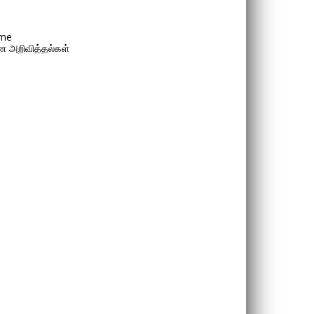
me
 அறிவித்தல்கள்