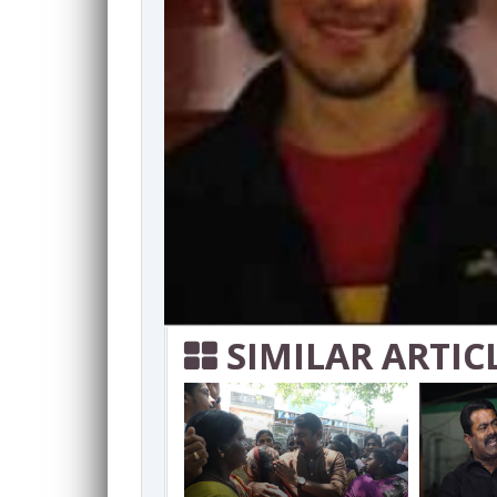
SIMILAR ARTIC