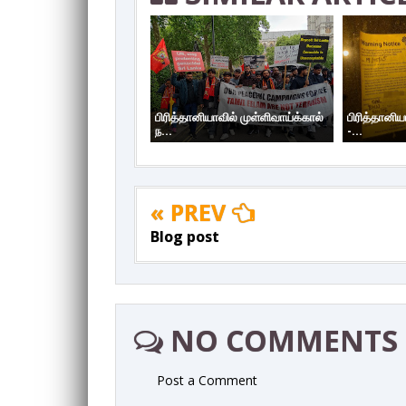
பிரித்தானியாவில் முள்ளிவாய்க்கால்
பிரித்தானிய
ந...
-...
« PREV
Blog post
NO COMMENTS
Post a Comment