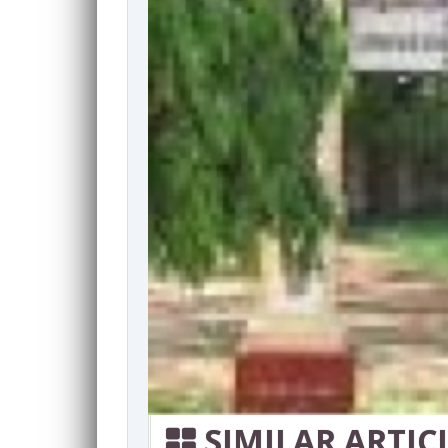
SIMILAR ARTIC