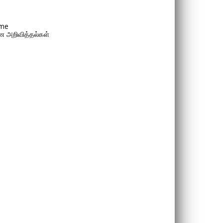
me
 அறிவித்தல்கள்