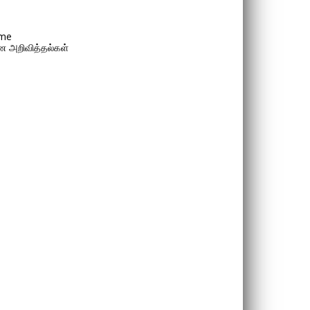
me
 அறிவித்தல்கள்