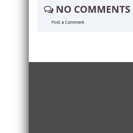
NO COMMENTS
Post a Comment