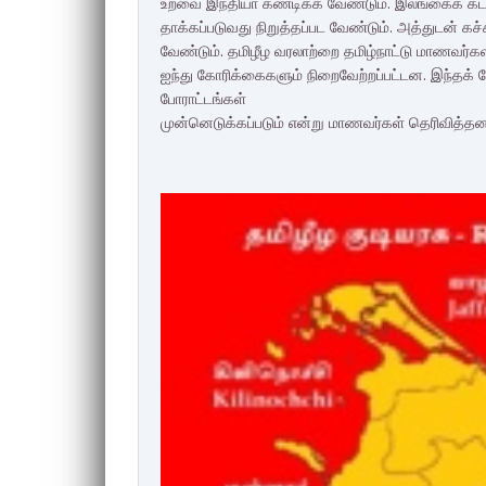
உறவை இந்தியா கண்டிக்க வேண்டும். இலங்கைக் கட
தாக்கப்படுவது நிறுத்தப்பட வேண்டும். அத்துடன் கச
வேண்டும். தமிழீழ வரலாற்றை தமிழ்நாட்டு மாணவர்கள
ஐந்து கோரிக்கைகளும் நிறைவேற்றப்பட்டன. இந்தக் கோ
போராட்டங்கள்
முன்னெடுக்கப்படும் என்று மாணவர்கள் தெரிவித்தனர