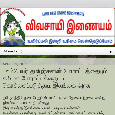
▼
APRIL 09, 2013
புலம்பெயர் தமிழர்களின் போராட்டத்தையும்
தமிழக போராட்டத்தையும்
கொச்சைப்படுத்தும் இலங்கை அரசு
தமிழகத்தில் நடைபெறும் போராட்டங்கள் தேவையற்றவை என்று
இலங்கை அரசு கூறியுள்ளது.
இதுகுறித்து இலங்கை வெளியுறவு அமைச்சகம்
அறிக்கையொன்றை வெளியிட்டுள்ளது. தமிழக சட்டசபையில்,