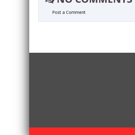
Post a Comment