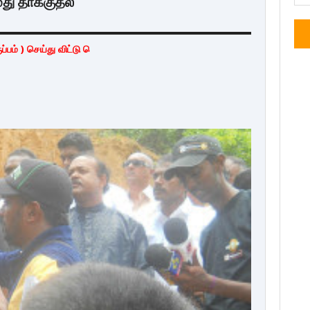
து தாக்குதல்
ய்து விட்டு வெளியேறுங்கள் ...