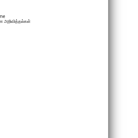
me
 அறிவித்தல்கள்