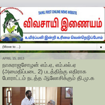
▼
APRIL 15, 2013
நாகராஜசோழன் எம்.ஏ, எம்.எல்.ஏ
(அமைதிப்படை 2) படத்திற்கு எதிராக
போராட்டம் நடத்த ஆலோசிக்கும் தி.மு.க