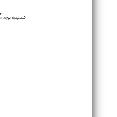
me
 அறிவித்தல்கள்