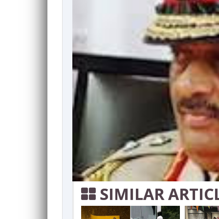
SIMILAR ARTIC