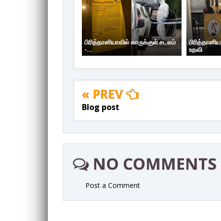
பிரித்தானியாவில் காருக்குள் சடலம்
பிரித்தானி
-...
உதவி
« PREV
Blog post
NO COMMENTS
Post a Comment