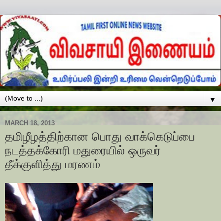
▼
MARCH 18, 2013
தமிழீழத்திற்கான பொது வாக்கெடுப்பை
நடத்தக்கோரி மதுரையில் ஒருவர்
தீக்குளித்து மரணம்