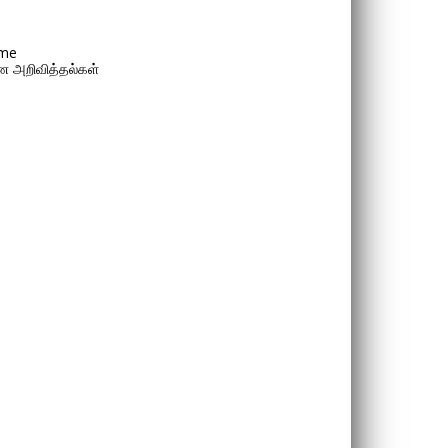
me
 அறிவித்தல்கள்