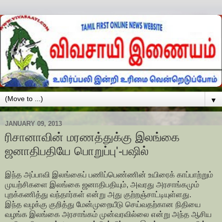
▼
JANUARY 09, 2013
ரிசானாவின் மரணத்துக்கு இலங்கை
ஜனாதிபதியே பொறுப்பு'-பஷில்
இந்த அப்பாவி இலங்கைப் பணிப்பெண்ணின் உயிரைக் காப்பாற்றும்
முயற்சிகளை இலங்கை ஜனாதிபதியும், அவரது அரசாங்கமும்
புறக்கணித்து வந்தார்கள் என்று அது குற்றஞ்சாட்டியுள்ளது.
இந்த வழக்கு குறித்து மேன்முறையீடு செய்வதற்கான நிதியை
வழங்க இலங்கை அரசாங்கம் முன்வரவில்லை என்று அந்த ஆசிய