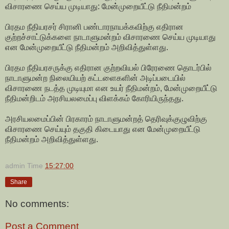
விசாரணை செய்ய முடியாது: மேன்முறையீட்டு நீதிமன்றம்
பிரதம நீதியரசர் சிரானி பண்டாரநாயக்கவிற்கு எதிரான
குற்றச்சாட்டுக்களை நாடாளுமன்றம் விசாரணை செய்ய முடியாது
என மேன்முறையீட்டு நீதிமன்றம் அறிவித்துள்ளது.
பிரதம நீதியரசருக்கு எதிரான குற்றவியல் பிரேரணை தொடர்பில்
நாடாளுமன்ற நிலையியற் கட்டளைகளின் அடிப்படையில்
விசாரணை நடத்த முடியுமா என உயர் நீதிமன்றம், மேன்முறையீட்டு
நீதிமன்றிடம் அரசியலமைப்பு விளக்கம் கோரியிருந்தது.
அரசியலமைப்பின் பிரகாரம் நாடாளுமன்றத் தெரிவுக்குழுவிற்கு
விசாரணை செய்யும் தகுதி கிடையாது என மேன்முறையீட்டு
நீதிமன்றம் அறிவித்துள்ளது.
admin
Time
15:27:00
Share
No comments:
Post a Comment