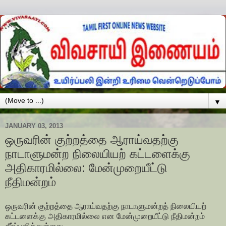
▼
JANUARY 03, 2013
ஒருவரின் குற்றத்தை ஆராய்வதற்கு
நாடாளுமன்ற நிலையியற் கட்டளைக்கு
அதிகாரமில்லை: மேன்முறையீட்டு
நீதிமன்றம்
ஒருவரின் குற்றத்தை ஆராய்வதற்கு நாடாளுமன்றத் நிலையியற்
கட்டளைக்கு அதிகாரமில்லை என மேன்முறையீட்டு நீதிமன்றம்